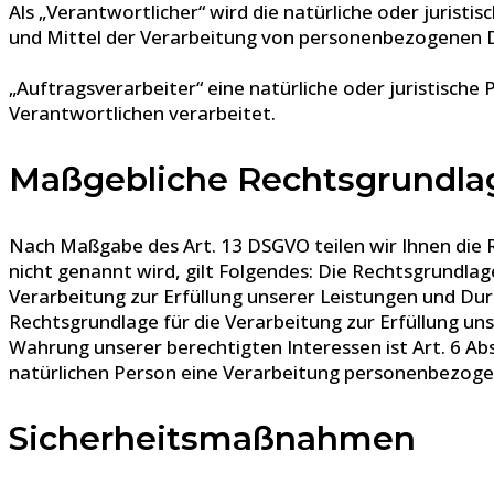
Als „Verantwortlicher“ wird die natürliche oder jurist
und Mittel der Verarbeitung von personenbezogenen D
„Auftragsverarbeiter“ eine natürliche oder juristisch
Verantwortlichen verarbeitet.
Maßgebliche Rechtsgrundla
Nach Maßgabe des Art. 13 DSGVO teilen wir Ihnen die
nicht genannt wird, gilt Folgendes: Die Rechtsgrundlage 
Verarbeitung zur Erfüllung unserer Leistungen und Dur
Rechtsgrundlage für die Verarbeitung zur Erfüllung unse
Wahrung unserer berechtigten Interessen ist Art. 6 Abs
natürlichen Person eine Verarbeitung personenbezogene
Sicherheitsmaßnahmen