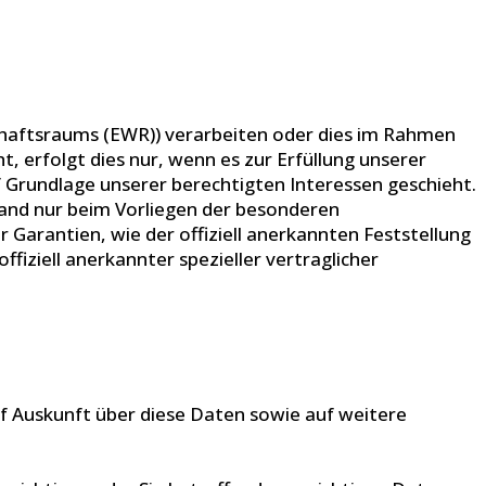
schaftsraums (EWR)) verarbeiten oder dies im Rahmen
 erfolgt dies nur, wenn es zur Erfüllung unserer
uf Grundlage unserer berechtigten Interessen geschieht.
tland nur beim Vorliegen der besonderen
 Garantien, wie der offiziell anerkannten Feststellung
fiziell anerkannter spezieller vertraglicher
f Auskunft über diese Daten sowie auf weitere