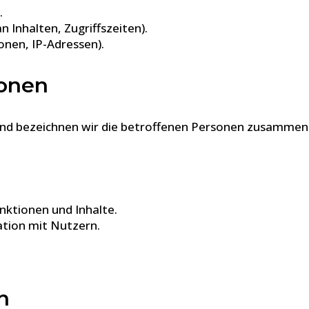
.
 Inhalten, Zugriffszeiten).
nen, IP-Adressen).
sonen
d bezeichnen wir die betroffenen Personen zusammenfa
nktionen und Inhalte.
tion mit Nutzern.
n