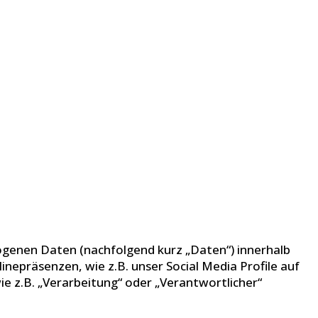
ogenen Daten (nachfolgend kurz „Daten“) innerhalb
epräsenzen, wie z.B. unser Social Media Profile auf
ie z.B. „Verarbeitung“ oder „Verantwortlicher“