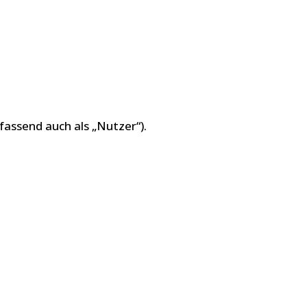
ssend auch als „Nutzer“).