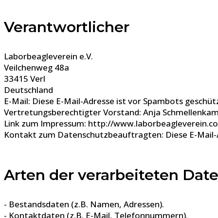
Verantwortlicher
Laborbeagleverein e.V.
Veilchenweg 48a
33415 Verl
Deutschland
E-Mail:
Diese E-Mail-Adresse ist vor Spambots geschütz
Vertretungsberechtigter Vorstand: Anja Schmellenka
Link zum Impressum: http://www.laborbeagleverein.
Kontakt zum Datenschutzbeauftragten:
Diese E-Mail-
Arten der verarbeiteten Date
- Bestandsdaten (z.B. Namen, Adressen).
- Kontaktdaten (z.B. E-Mail, Telefonnummern).