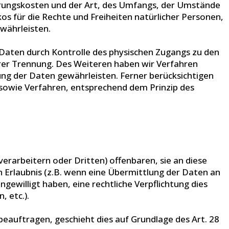
erungskosten und der Art, des Umfangs, der Umstände
os für die Rechte und Freiheiten natürlicher Personen,
währleisten.
 Daten durch Kontrolle des physischen Zugangs zu den
ihrer Trennung. Des Weiteren haben wir Verfahren
g der Daten gewährleisten. Ferner berücksichtigen
sowie Verfahren, entsprechend dem Prinzip des
arbeitern oder Dritten) offenbaren, sie an diese
n Erlaubnis (z.B. wenn eine Übermittlung der Daten an
eingewilligt haben, eine rechtliche Verpflichtung dies
 etc.).
beauftragen, geschieht dies auf Grundlage des Art. 28