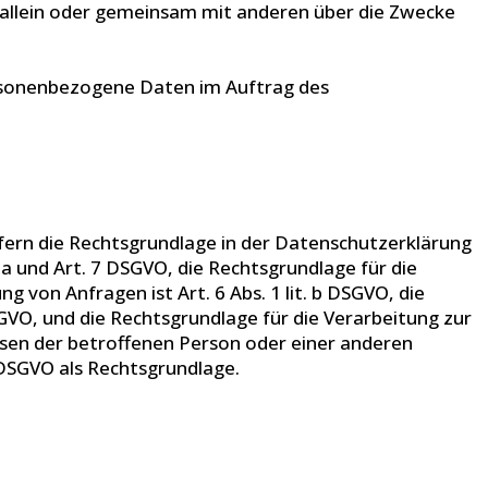
ie allein oder gemeinsam mit anderen über die Zwecke
personenbezogene Daten im Auftrag des
fern die Rechtsgrundlage in der Datenschutzerklärung
t. a und Art. 7 DSGVO, die Rechtsgrundlage für die
on Anfragen ist Art. 6 Abs. 1 lit. b DSGVO, die
DSGVO, und die Rechtsgrundlage für die Verarbeitung zur
ressen der betroffenen Person oder einer anderen
 DSGVO als Rechtsgrundlage.