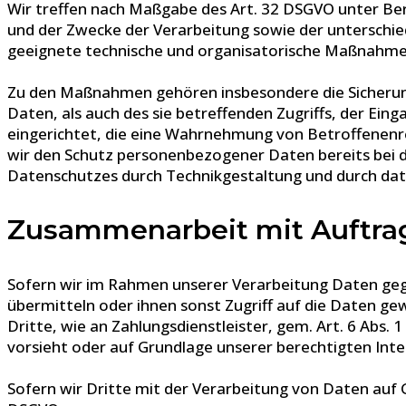
Wir treffen nach Maßgabe des Art. 32 DSGVO unter Be
und der Zwecke der Verarbeitung sowie der unterschiedl
geeignete technische und organisatorische Maßnahme
Zu den Maßnahmen gehören insbesondere die Sicherung 
Daten, als auch des sie betreffenden Zugriffs, der Ei
eingerichtet, die eine Wahrnehmung von Betroffenenr
wir den Schutz personenbezogener Daten bereits bei 
Datenschutzes durch Technikgestaltung und durch date
Zusammenarbeit mit Auftrag
Sofern wir im Rahmen unserer Verarbeitung Daten geg
übermitteln oder ihnen sonst Zugriff auf die Daten gew
Dritte, wie an Zahlungsdienstleister, gem. Art. 6 Abs. 1 
vorsieht oder auf Grundlage unserer berechtigten Inte
Sofern wir Dritte mit der Verarbeitung von Daten auf 