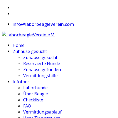
info@laborbeagleverein.com
Home
Zuhause gesucht
Zuhause gesucht
Reservierte Hunde
Zuhause gefunden
Vermittlungshilfe
Infothek
Laborhunde
Über Beagle
Checkliste
FAQ
Vermittlungsablauf