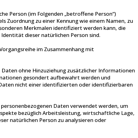
liche Person (im Folgenden „betroffene Person“)
mittels Zuordnung zu einer Kennung wie einem Namen, zu
sonderen Merkmalen identifiziert werden kann, die
 Identität dieser natürlichen Person sind.
che Vorgangsreihe im Zusammenhang mit
 Daten ohne Hinzuziehung zusätzlicher Informationen
ormationen gesondert aufbewahrt werden und
n nicht einer identifizierten oder identifizierbaren
iese personenbezogenen Daten verwendet werden, um
pekte bezüglich Arbeitsleistung, wirtschaftliche Lage,
eser natürlichen Person zu analysieren oder