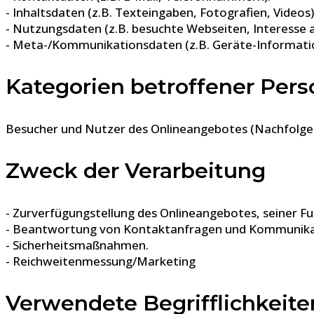
- Inhaltsdaten (z.B. Texteingaben, Fotografien, Videos)
- Nutzungsdaten (z.B. besuchte Webseiten, Interesse an
- Meta-/Kommunikationsdaten (z.B. Geräte-Informatio
Kategorien betroffener Per
Besucher und Nutzer des Onlineangebotes (Nachfolgen
Zweck der Verarbeitung
- Zurverfügungstellung des Onlineangebotes, seiner Fu
- Beantwortung von Kontaktanfragen und Kommunika
- Sicherheitsmaßnahmen.
- Reichweitenmessung/Marketing
Verwendete Begrifflichkeite