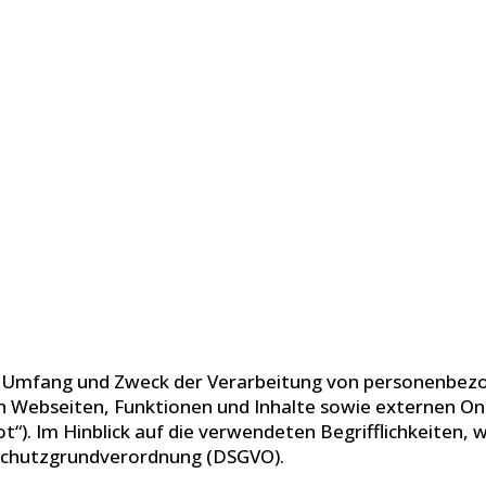
den Umfang und Zweck der Verarbeitung von personenbez
Webseiten, Funktionen und Inhalte sowie externen Onlin
). Im Hinblick auf die verwendeten Begrifflichkeiten, w
enschutzgrundverordnung (DSGVO).