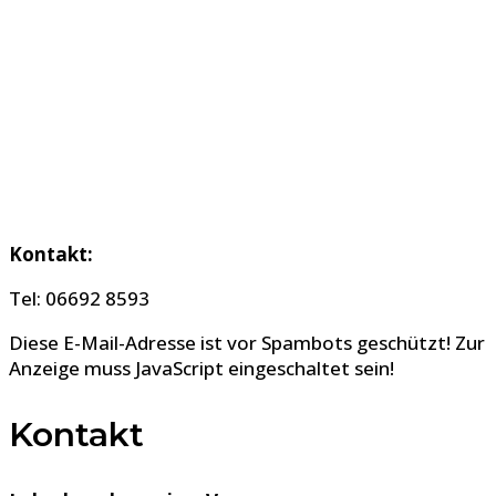
Kontakt:
Tel: 06692 8593
Diese E-Mail-Adresse ist vor Spambots geschützt! Zur
Anzeige muss JavaScript eingeschaltet sein!
Kontakt