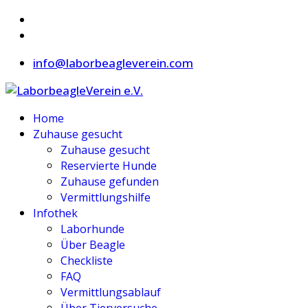
info@laborbeagleverein.com
Home
Zuhause gesucht
Zuhause gesucht
Reservierte Hunde
Zuhause gefunden
Vermittlungshilfe
Infothek
Laborhunde
Über Beagle
Checkliste
FAQ
Vermittlungsablauf