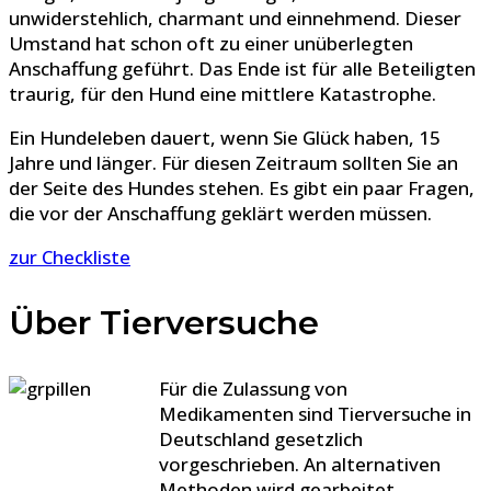
unwiderstehlich, charmant und einnehmend. Dieser
Umstand hat schon oft zu einer unüberlegten
Anschaffung geführt. Das Ende ist für alle Beteiligten
traurig, für den Hund eine mittlere Katastrophe.
Ein Hundeleben dauert, wenn Sie Glück haben, 15
Jahre und länger. Für diesen Zeitraum sollten Sie an
der Seite des Hundes stehen. Es gibt ein paar Fragen,
die vor der Anschaffung geklärt werden müssen.
zur Checkliste
Über Tierversuche
Für die Zulassung von
Medikamenten sind Tierversuche in
Deutschland gesetzlich
vorgeschrieben. An alternativen
Methoden wird gearbeitet,