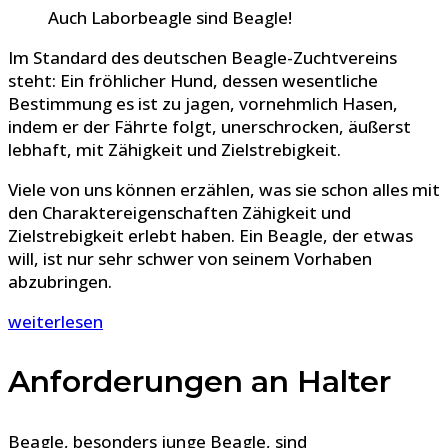
Auch Laborbeagle sind Beagle!
Im Standard des deutschen Beagle-Zuchtvereins
steht: Ein fröhlicher Hund, dessen wesentliche
Bestimmung es ist zu jagen, vornehmlich Hasen,
indem er der Fährte folgt, unerschrocken, äußerst
lebhaft, mit Zähigkeit und Zielstrebigkeit.
Viele von uns können erzählen, was sie schon alles mit
den Charaktereigenschaften Zähigkeit und
Zielstrebigkeit erlebt haben. Ein Beagle, der etwas
will, ist nur sehr schwer von seinem Vorhaben
abzubringen.
weiterlesen
Anforderungen an Halter
Beagle, besonders junge Beagle, sind