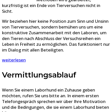
kurzfristig ist ein Ende von Tierversuchen nicht in
Sicht.
Wir beziehen hier keine Position zum Sinn und Unsinn
von Tierversuchen, sondern bemühen uns um eine
konstruktive Zusammenarbeit mit den Laboren, um
den Tieren nach Abschluss der Versuchsreihen ein
Leben in Freiheit zu ermöglichen. Das funktioniert nur
im Dialog mit allen Beteiligten.
weiterlesen
Vermittlungsablauf
Wenn Sie einem Laborhund ein Zuhause geben
möchten, rufen Sie uns bitte an. In einem ersten
Telefongespräch sprechen wir über Ihre Motivation
und die Bedingungen, die sie einem Laborhund bieten