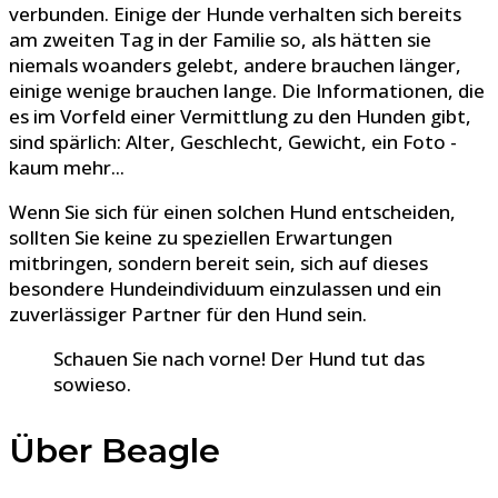
verbunden. Einige der Hunde verhalten sich bereits
am zweiten Tag in der Familie so, als hätten sie
niemals woanders gelebt, andere brauchen länger,
einige wenige brauchen lange. Die Informationen, die
es im Vorfeld einer Vermittlung zu den Hunden gibt,
sind spärlich: Alter, Geschlecht, Gewicht, ein Foto -
kaum mehr...
Wenn Sie sich für einen solchen Hund entscheiden,
sollten Sie keine zu speziellen Erwartungen
mitbringen, sondern bereit sein, sich auf dieses
besondere Hundeindividuum einzulassen und ein
zuverlässiger Partner für den Hund sein.
Schauen Sie nach vorne! Der Hund tut das
sowieso.
Über Beagle