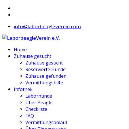
info@laborbeagleverein.com
Home
Zuhause gesucht
Zuhause gesucht
Reservierte Hunde
Zuhause gefunden
Vermittlungshilfe
Infothek
Laborhunde
Über Beagle
Checkliste
FAQ
Vermittlungsablauf