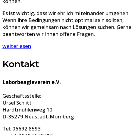
können.
Es ist wichtig, dass wir ehrlich miteinander umgehen.
Wenn Ihre Bedingungen nicht optimal sein sollten,
können wir gemeinsam nach Lösungen suchen. Gerne
beantworten wir Ihnen offene Fragen.
weiterlesen
Kontakt
Laborbeagleverein e.V.
Geschäftsstelle:
Ursel Schlitt
Hardtmühlenweg 10
D-35279 Neustadt-Momberg
Tel: 06692 8593