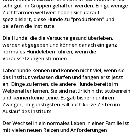
sehr gut im Gruppen gehalten werden. Einige wenige
Zuchtfarmen weltweit haben sich darauf
spezialisiert, diese Hunde zu "produzieren" und
beliefern die Institute.
Die Hunde, die die Versuche gesund überleben,
werden abgegeben und können danach ein ganz
normales Hundeleben führen, wenn die
Voraussetzungen stimmen.
Laborhunde kennen und können nicht viel, wenn sie
das Institut verlassen dürfen und fangen erst jetzt
an, Dinge zu lernen, die andere Hunde bereits im
Welpenalter lernen. Sie sind natürlich nicht stubenrein
und kennen keine Leine. Es gab bisher nur ihren
Zwinger, im günstigsten Fall auch kurze Zeiten im
Auslauf des Instituts.
Der Wechsel in ein normales Leben in einer Familie ist
mit vielen neuen Reizen und Anforderungen