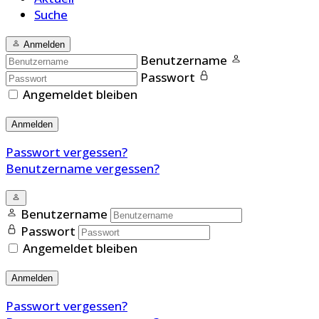
Suche
Anmelden
Benutzername
Passwort
Angemeldet bleiben
Anmelden
Passwort vergessen?
Benutzername vergessen?
Benutzername
Passwort
Angemeldet bleiben
Anmelden
Passwort vergessen?