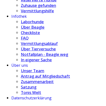
Zuhause gefunden
Vermittlungshilfe
Infothek
Laborhunde
Über Beagle
Checkliste
FAQ
Vermittlungsablauf
Über Tierversuche
Notfallplan - Beagle weg
In eigener Sache
Über uns
Unser Team
Antrag auf Mitgliedschaft
Zusammenarbeit
Satzung
Tonis Welt
Datenschutzerklärung