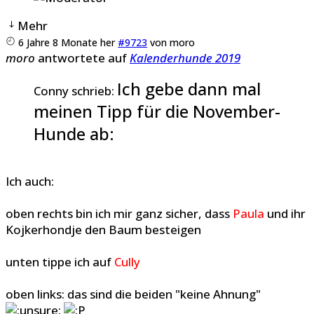
Mehr
6 Jahre 8 Monate her
#9723
von
moro
moro
antwortete auf
Kalenderhunde 2019
Ich gebe dann mal
Conny schrieb:
meinen Tipp für die November-
Hunde ab:
Ich auch:
oben rechts bin ich mir ganz sicher, dass
Paula
und ihr
Kojkerhondje den Baum besteigen
unten tippe ich auf
Cully
oben links: das sind die beiden "keine Ahnung"