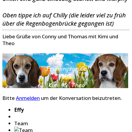
Oben tippe ich auf Chilly (die leider viel zu früh
über die Regenbogenbrücke gegangen ist)
Liebe Grüße von Conny und Thomas mit Kimi und
Theo
Bitte
Anmelden
um der Konversation beizutreten.
Effy
Team