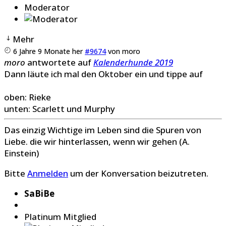
Moderator
Mehr
6 Jahre 9 Monate her
#9674
von
moro
moro
antwortete auf
Kalenderhunde 2019
Dann läute ich mal den Oktober ein und tippe auf
oben: Rieke
unten: Scarlett und Murphy
Das einzig Wichtige im Leben sind die Spuren von
Liebe. die wir hinterlassen, wenn wir gehen (A.
Einstein)
Bitte
Anmelden
um der Konversation beizutreten.
SaBiBe
Platinum Mitglied