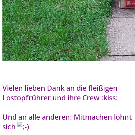
Vielen lieben Dank an die fleißigen
Lostopfrührer und ihre Crew :kiss:
Und an alle anderen: Mitmachen lohnt
sich