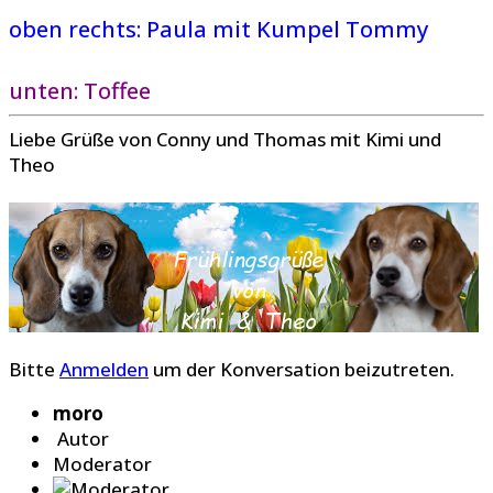
oben rechts: Paula mit Kumpel Tommy
unten: Toffee
Liebe Grüße von Conny und Thomas mit Kimi und
Theo
Bitte
Anmelden
um der Konversation beizutreten.
moro
Autor
Moderator