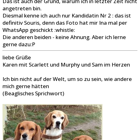
Das ist auch der Grund, warum ich in letzter Zeit nicht
angetreten bin.
Diesmal kenne ich auch nur Kandidatin Nr 2 : das ist
definitiv Souris, denn das Foto hat mir Ina mal per
WhatsApp geschickt :whistle:
Die anderen beiden - keine Ahnung. Aber ich lerne
gerne dazu:P
liebe Grüße
Karen mit Scarlett und Murphy und Sam im Herzen
Ich bin nicht auf der Welt, um so zu sein, wie andere
mich gerne hätten
(Beaglisches Sprichwort)