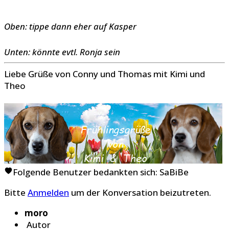
Oben: tippe dann eher auf Kasper
Unten: könnte evtl. Ronja sein
Liebe Grüße von Conny und Thomas mit Kimi und
Theo
Folgende Benutzer bedankten sich:
SaBiBe
Bitte
Anmelden
um der Konversation beizutreten.
moro
Autor