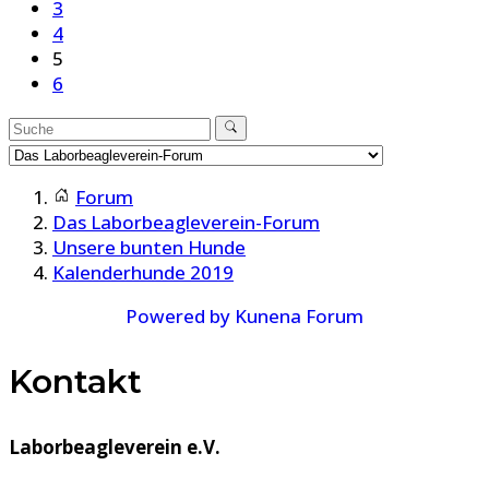
3
4
5
6
Forum
Das Laborbeagleverein-Forum
Unsere bunten Hunde
Kalenderhunde 2019
Powered by
Kunena Forum
Kontakt
Laborbeagleverein e.V.