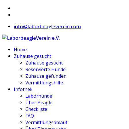
info@laborbeagleverein.com
Home
Zuhause gesucht
Zuhause gesucht
Reservierte Hunde
Zuhause gefunden
Vermittlungshilfe
Infothek
Laborhunde
Über Beagle
Checkliste
FAQ
Vermittlungsablauf