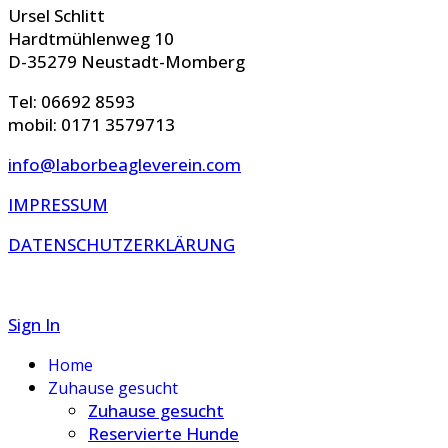
Ursel Schlitt
Hardtmühlenweg 10
D-35279 Neustadt-Momberg
Tel: 06692 8593
mobil: 0171 3579713
info@laborbeagleverein.com
IMPRESSUM
DATENSCHUTZERKLÄRUNG
Sign In
Home
Zuhause gesucht
Zuhause gesucht
Reservierte Hunde