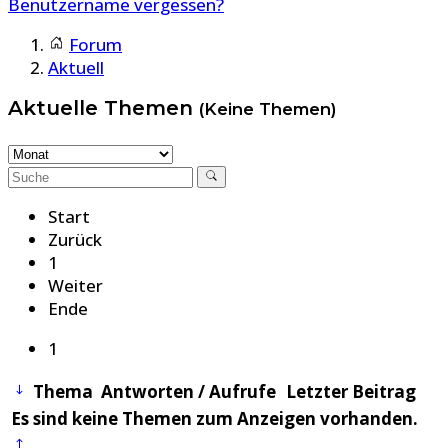
Benutzername vergessen?
Forum
Aktuell
Aktuelle Themen
(Keine Themen)
Start
Zurück
1
Weiter
Ende
1
Thema
Antworten / Aufrufe
Letzter Beitrag
Es sind keine Themen zum Anzeigen vorhanden.