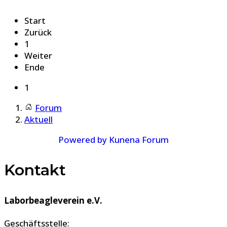
Start
Zurück
1
Weiter
Ende
1
Forum
Aktuell
Powered by
Kunena Forum
Kontakt
Laborbeagleverein e.V.
Geschäftsstelle: