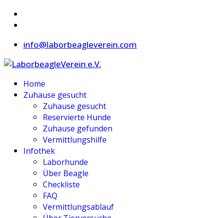
info@laborbeagleverein.com
Home
Zuhause gesucht
Zuhause gesucht
Reservierte Hunde
Zuhause gefunden
Vermittlungshilfe
Infothek
Laborhunde
Über Beagle
Checkliste
FAQ
Vermittlungsablauf