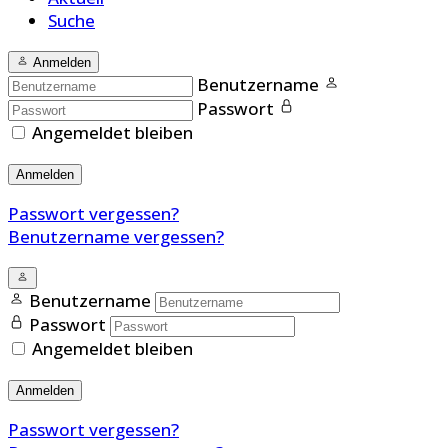
Suche
Anmelden
Benutzername
Passwort
Angemeldet bleiben
Anmelden
Passwort vergessen?
Benutzername vergessen?
Benutzername
Passwort
Angemeldet bleiben
Anmelden
Passwort vergessen?