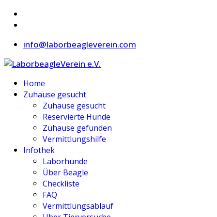
info@laborbeagleverein.com
Home
Zuhause gesucht
Zuhause gesucht
Reservierte Hunde
Zuhause gefunden
Vermittlungshilfe
Infothek
Laborhunde
Über Beagle
Checkliste
FAQ
Vermittlungsablauf