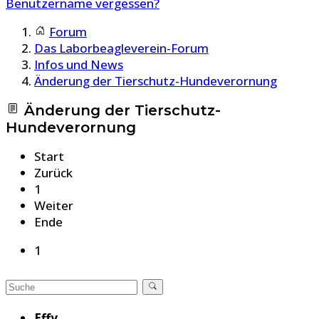
Benutzername vergessen?
Forum
Das Laborbeagleverein-Forum
Infos und News
Änderung der Tierschutz-Hundeverornung
Änderung der Tierschutz-
Hundeverornung
Start
Zurück
1
Weiter
Ende
1
Effy