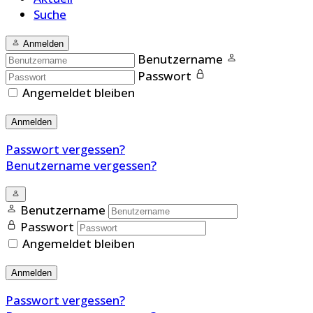
Suche
Anmelden
Benutzername
Passwort
Angemeldet bleiben
Anmelden
Passwort vergessen?
Benutzername vergessen?
Benutzername
Passwort
Angemeldet bleiben
Anmelden
Passwort vergessen?