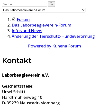
Forum
Das Laborbeagleverein-Forum
Infos und News
Änderung der Tierschutz-Hundeverornung
Powered by
Kunena Forum
Kontakt
Laborbeagleverein e.V.
Geschäftsstelle:
Ursel Schlitt
Hardtmühlenweg 10
D-35279 Neustadt-Momberg