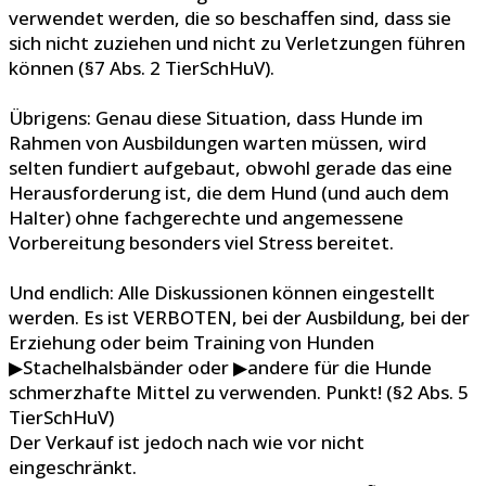
verwendet werden, die so beschaffen sind, dass sie
sich nicht zuziehen und nicht zu Verletzungen führen
können (§7 Abs. 2 TierSchHuV).
Übrigens: Genau diese Situation, dass Hunde im
Rahmen von Ausbildungen warten müssen, wird
selten fundiert aufgebaut, obwohl gerade das eine
Herausforderung ist, die dem Hund (und auch dem
Halter) ohne fachgerechte und angemessene
Vorbereitung besonders viel Stress bereitet.
Und endlich: Alle Diskussionen können eingestellt
werden. Es ist VERBOTEN, bei der Ausbildung, bei der
Erziehung oder beim Training von Hunden
▶Stachelhalsbänder oder ▶andere für die Hunde
schmerzhafte Mittel zu verwenden. Punkt! (§2 Abs. 5
TierSchHuV)
Der Verkauf ist jedoch nach wie vor nicht
eingeschränkt.