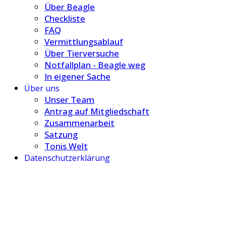
Über Beagle
Checkliste
FAQ
Vermittlungsablauf
Über Tierversuche
Notfallplan - Beagle weg
In eigener Sache
Über uns
Unser Team
Antrag auf Mitgliedschaft
Zusammenarbeit
Satzung
Tonis Welt
Datenschutzerklärung