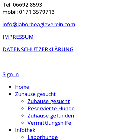
Tel: 06692 8593
mobil: 0171 3579713
info@laborbeagleverein.com
IMPRESSUM
DATENSCHUTZERKLÄRUNG
Sign In
Home
Zuhause gesucht
Zuhause gesucht
Reservierte Hunde
Zuhause gefunden
Vermittlungshilfe
Infothek
Laborhunde