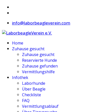
info@laborbeagleverein.com
Home
Zuhause gesucht
Zuhause gesucht
Reservierte Hunde
Zuhause gefunden
Vermittlungshilfe
Infothek
Laborhunde
Über Beagle
Checkliste
FAQ
Vermittlungsablauf