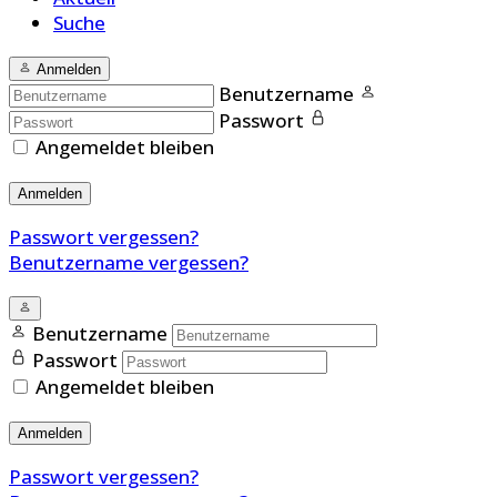
Suche
Anmelden
Benutzername
Passwort
Angemeldet bleiben
Anmelden
Passwort vergessen?
Benutzername vergessen?
Benutzername
Passwort
Angemeldet bleiben
Anmelden
Passwort vergessen?