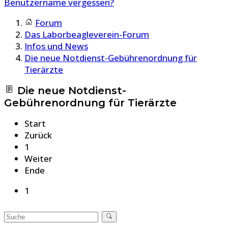
Benutzername vergessen?
Forum
Das Laborbeagleverein-Forum
Infos und News
Die neue Notdienst-Gebührenordnung für
Tierärzte
Die neue Notdienst-
Gebührenordnung für Tierärzte
Start
Zurück
1
Weiter
Ende
1