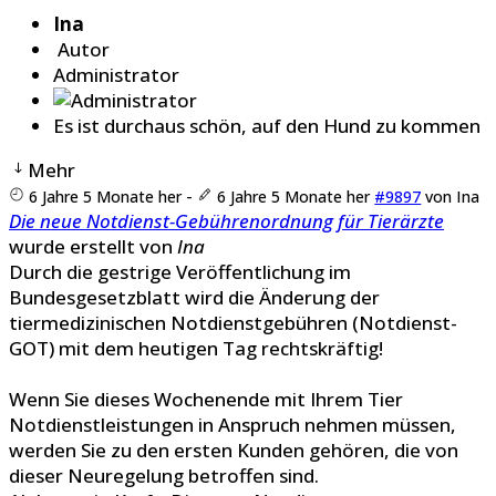
Ina
Autor
Administrator
Es ist durchaus schön, auf den Hund zu kommen
Mehr
6 Jahre 5 Monate her
-
6 Jahre 5 Monate her
#9897
von
Ina
Die neue Notdienst-Gebührenordnung für Tierärzte
wurde erstellt von
Ina
Durch die gestrige Veröffentlichung im
Bundesgesetzblatt wird die Änderung der
tiermedizinischen Notdienstgebühren (Notdienst-
GOT) mit dem heutigen Tag rechtskräftig!
Wenn Sie dieses Wochenende mit Ihrem Tier
Notdienstleistungen in Anspruch nehmen müssen,
werden Sie zu den ersten Kunden gehören, die von
dieser Neuregelung betroffen sind.