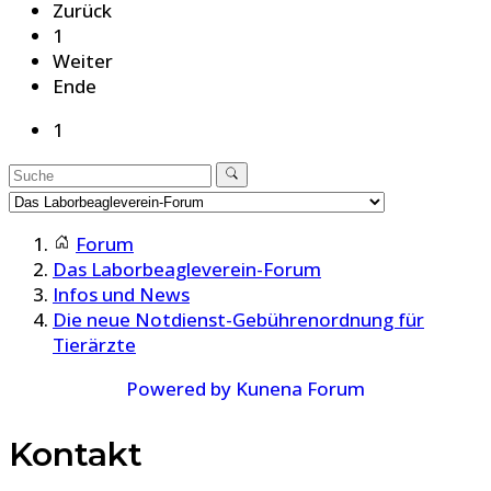
Zurück
1
Weiter
Ende
1
Forum
Das Laborbeagleverein-Forum
Infos und News
Die neue Notdienst-Gebührenordnung für
Tierärzte
Powered by
Kunena Forum
Kontakt