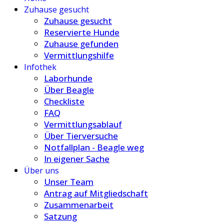
Zuhause gesucht
Zuhause gesucht
Reservierte Hunde
Zuhause gefunden
Vermittlungshilfe
Infothek
Laborhunde
Über Beagle
Checkliste
FAQ
Vermittlungsablauf
Über Tierversuche
Notfallplan - Beagle weg
In eigener Sache
Über uns
Unser Team
Antrag auf Mitgliedschaft
Zusammenarbeit
Satzung