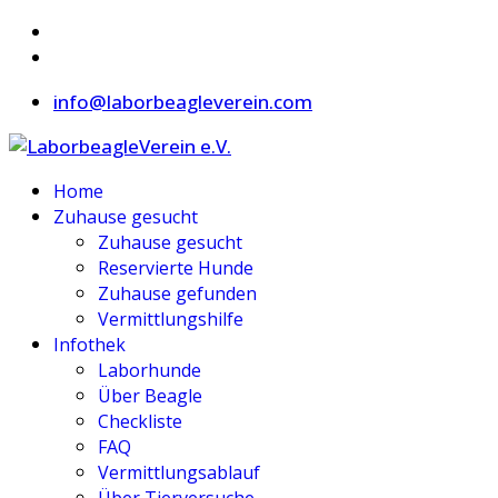
info@laborbeagleverein.com
Home
Zuhause gesucht
Zuhause gesucht
Reservierte Hunde
Zuhause gefunden
Vermittlungshilfe
Infothek
Laborhunde
Über Beagle
Checkliste
FAQ
Vermittlungsablauf