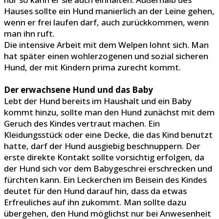
Hauses sollte ein Hund manierlich an der Leine gehen,
wenn er frei laufen darf, auch zurückkommen, wenn
man ihn ruft.
Die intensive Arbeit mit dem Welpen lohnt sich. Man
hat später einen wohlerzogenen und sozial sicheren
Hund, der mit Kindern prima zurecht kommt.
Der erwachsene Hund und das Baby
Lebt der Hund bereits im Haushalt und ein Baby
kommt hinzu, sollte man den Hund zunächst mit dem
Geruch des Kindes vertraut machen. Ein
Kleidungsstück oder eine Decke, die das Kind benutzt
hatte, darf der Hund ausgiebig beschnuppern. Der
erste direkte Kontakt sollte vorsichtig erfolgen, da
der Hund sich vor dem Babygeschrei erschrecken und
fürchten kann. Ein Leckerchen im Beisein des Kindes
deutet für den Hund darauf hin, dass da etwas
Erfreuliches auf ihn zukommt. Man sollte dazu
übergehen, den Hund möglichst nur bei Anwesenheit