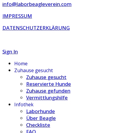
info@laborbeagleverein.com
IMPRESSUM
DATENSCHUTZERKLÄRUNG
Sign In
Home
Zuhause gesucht
Zuhause gesucht
Reservierte Hunde
Zuhause gefunden
Vermittlungshilfe
Infothek
Laborhunde
Über Beagle
Checkliste
FAQ