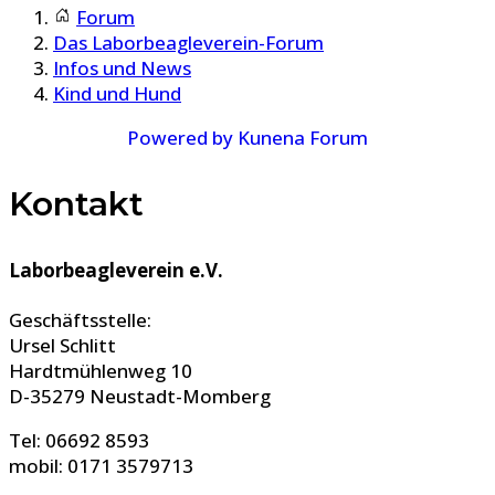
Forum
Das Laborbeagleverein-Forum
Infos und News
Kind und Hund
Powered by
Kunena Forum
Kontakt
Laborbeagleverein e.V.
Geschäftsstelle:
Ursel Schlitt
Hardtmühlenweg 10
D-35279 Neustadt-Momberg
Tel: 06692 8593
mobil: 0171 3579713