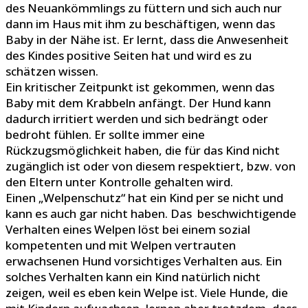
des Neuankömmlings zu füttern und sich auch nur
dann im Haus mit ihm zu beschäftigen, wenn das
Baby in der Nähe ist. Er lernt, dass die Anwesenheit
des Kindes positive Seiten hat und wird es zu
schätzen wissen.
Ein kritischer Zeitpunkt ist gekommen, wenn das
Baby mit dem Krabbeln anfängt. Der Hund kann
dadurch irritiert werden und sich bedrängt oder
bedroht fühlen. Er sollte immer eine
Rückzugsmöglichkeit haben, die für das Kind nicht
zugänglich ist oder von diesem respektiert, bzw. von
den Eltern unter Kontrolle gehalten wird.
Einen „Welpenschutz“ hat ein Kind per se nicht und
kann es auch gar nicht haben. Das beschwichtigende
Verhalten eines Welpen löst bei einem sozial
kompetenten und mit Welpen vertrauten
erwachsenen Hund vorsichtiges Verhalten aus. Ein
solches Verhalten kann ein Kind natürlich nicht
zeigen, weil es eben kein Welpe ist. Viele Hunde, die