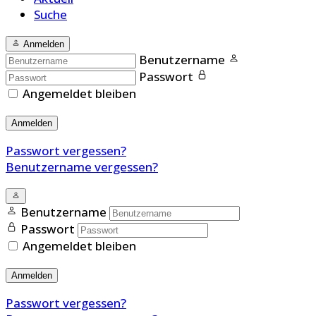
Suche
Anmelden
Benutzername
Passwort
Angemeldet bleiben
Anmelden
Passwort vergessen?
Benutzername vergessen?
Benutzername
Passwort
Angemeldet bleiben
Anmelden
Passwort vergessen?