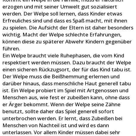
erzogen und mit seiner Umwelt gut sozialisiert
werden. Der Welpe soll lernen, dass Kinder etwas
Erfreuliches sind und dass es Spaß macht, mit ihnen
zu spielen. Die Aufsicht der Eltern ist daher besonders
wichtig. Macht der Welpe schlechte Erfahrungen,
können diese zu späterer Abwehr Kindern gegenüber
führen.
Ein Welpe braucht viele Ruhephasen, die vom Kind
respektiert werden müssen. Dazu braucht der Welpe
einen sicheren Rückzugsort, der für das Kind tabu ist.
Der Welpe muss die Beißhemmung erlernen und
darüber hinaus, dass menschliche Haut generell tabu
ist. Ein Welpe probiert im Spiel mit Artgenossen und
Menschen aus, wie fest er zubeißen kann, ohne dass
er Ärger bekommt. Wenn der Welpe seine Zähne
benutzt, sollte daher das Spiel generell sofort
unterbrochen werden. Er lernt, dass Zubeißen bei
Menschen von Nachteil ist und wird es dann
unterlassen. Vor allem Kinder müssen dabei sehr