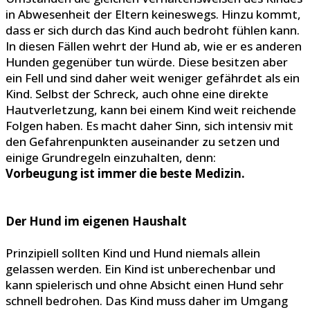
in Abwesenheit der Eltern keineswegs. Hinzu kommt,
dass er sich durch das Kind auch bedroht fühlen kann.
In diesen Fällen wehrt der Hund ab, wie er es anderen
Hunden gegenüber tun würde. Diese besitzen aber
ein Fell und sind daher weit weniger gefährdet als ein
Kind. Selbst der Schreck, auch ohne eine direkte
Hautverletzung, kann bei einem Kind weit reichende
Folgen haben. Es macht daher Sinn, sich intensiv mit
den Gefahrenpunkten auseinander zu setzen und
einige Grundregeln einzuhalten, denn:
Vorbeugung ist immer die beste Medizin.
Der Hund im eigenen Haushalt
Prinzipiell sollten Kind und Hund niemals allein
gelassen werden. Ein Kind ist unberechenbar und
kann spielerisch und ohne Absicht einen Hund sehr
schnell bedrohen. Das Kind muss daher im Umgang