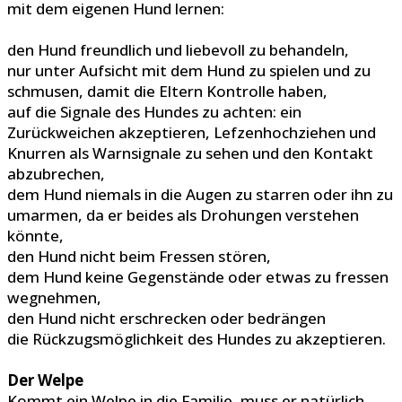
mit dem eigenen Hund lernen:
den Hund freundlich und liebevoll zu behandeln,
nur unter Aufsicht mit dem Hund zu spielen und zu
schmusen, damit die Eltern Kontrolle haben,
auf die Signale des Hundes zu achten: ein
Zurückweichen akzeptieren, Lefzenhochziehen und
Knurren als Warnsignale zu sehen und den Kontakt
abzubrechen,
dem Hund niemals in die Augen zu starren oder ihn zu
umarmen, da er beides als Drohungen verstehen
könnte,
den Hund nicht beim Fressen stören,
dem Hund keine Gegenstände oder etwas zu fressen
wegnehmen,
den Hund nicht erschrecken oder bedrängen
die Rückzugsmöglichkeit des Hundes zu akzeptieren.
Der Welpe
Kommt ein Welpe in die Familie, muss er natürlich