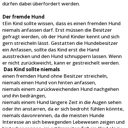
dürfen dabei überfordert werden.
Der fremde Hund
tEin Kind sollte wissen, dass es einen fremden Hund
niemals anfassen darf. Erst müssen die Besitzer
gefragt werden, ob der Hund Kinder kennt und sich
gern streicheln lässt. Gestatten die Hundebesitzer
ein Anfassen, sollte das Kind erst die Hand
ausstrecken und den Hund schnuppern lassen. Wenn
er nicht zurückweicht, kann er gestreichelt werden.
Das Kind sollte niemals
einen fremden Hund ohne Besitzer streicheln,
niemals einen Hund von hinten anfassen,
niemals einem zurückweichenden Hund nachgehen
und ihn bedrängen,
niemals einem Hund längere Zeit in die Augen sehen
oder ihn anstarren, da er sich bedroht fühlen könnte,
niemals davonrennen, da die meisten Hunde
Interesse an sich bewegenden Lebewesen zeigen und