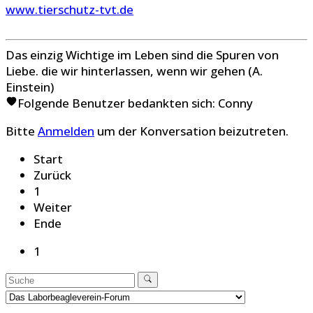
www.tierschutz-tvt.de
Das einzig Wichtige im Leben sind die Spuren von
Liebe. die wir hinterlassen, wenn wir gehen (A.
Einstein)
Folgende Benutzer bedankten sich:
Conny
Bitte
Anmelden
um der Konversation beizutreten.
Start
Zurück
1
Weiter
Ende
1