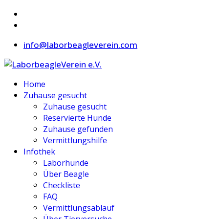
info@laborbeagleverein.com
Home
Zuhause gesucht
Zuhause gesucht
Reservierte Hunde
Zuhause gefunden
Vermittlungshilfe
Infothek
Laborhunde
Über Beagle
Checkliste
FAQ
Vermittlungsablauf