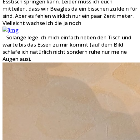
Esstisch springen kann. Leider muss ich euch
mitteilen, dass wir Beagles da ein bisschen zu klein für
sind. Aber es fehlen wirklich nur ein paar Zentimeter.
Vielleicht wachse ich die ja noch
. Solange lege ich mich einfach neben den Tisch und
warte bis das Essen zu mir kommt (auf dem Bild
schlafe ich natürlich nicht sondern ruhe nur meine
Augen aus).