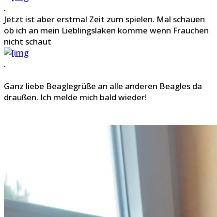
.
Jetzt ist aber erstmal Zeit zum spielen. Mal schauen
ob ich an mein Lieblingslaken komme wenn Frauchen
nicht schaut
.
Ganz liebe Beaglegrüße an alle anderen Beagles da
draußen. Ich melde mich bald wieder!