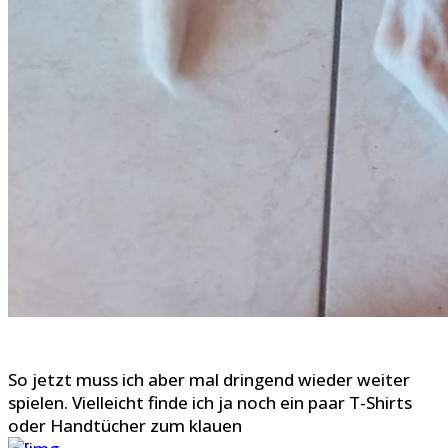
So jetzt muss ich aber mal dringend wieder weiter
spielen. Vielleicht finde ich ja noch ein paar T-Shirts
oder Handtücher zum klauen