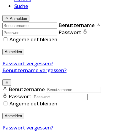
Suche
Anmelden
Benutzername
Passwort
Angemeldet bleiben
Anmelden
Passwort vergessen?
Benutzername vergessen?
Benutzername
Passwort
Angemeldet bleiben
Anmelden
Passwort vergessen?