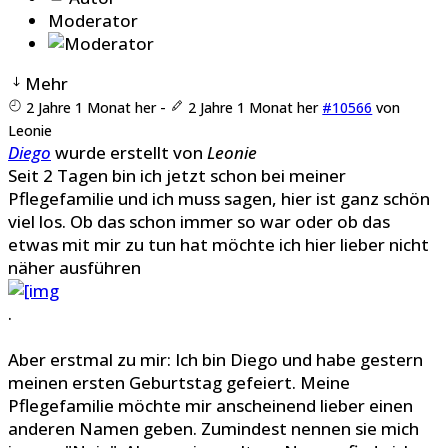
Moderator
Mehr
2 Jahre 1 Monat her
-
2 Jahre 1 Monat her
#10566
von
Leonie
Diego
wurde erstellt von
Leonie
Seit 2 Tagen bin ich jetzt schon bei meiner
Pflegefamilie und ich muss sagen, hier ist ganz schön
viel los. Ob das schon immer so war oder ob das
etwas mit mir zu tun hat möchte ich hier lieber nicht
näher ausführen
.
Aber erstmal zu mir: Ich bin Diego und habe gestern
meinen ersten Geburtstag gefeiert. Meine
Pflegefamilie möchte mir anscheinend lieber einen
anderen Namen geben. Zumindest nennen sie mich