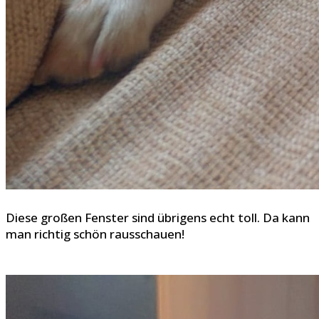
Diese großen Fenster sind übrigens echt toll. Da kann
man richtig schön rausschauen!